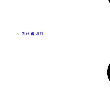
미션 및 비전