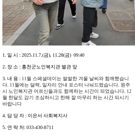
1. 일 시 :
2025.11.7.(금),
11.28(금)
09:40
2. 장 소 : 홍천군노인복지관 별관 앞
3. 내 용 :
11월 스페셜데이는 쌀쌀한 겨울 날씨와 함께했습니
다. 11월에는 달력, 일자리 안내 포스터 나눠드렸습니다. 원주
시 노인복지관 어르신들과도 함께하는 시간이 되었습니다. 12
월 한달도 감기 조심하시고 한해 잘 마무리 하는 시간 되시기
바랍니다
4. 담 당 자 : 이은서 사회복지사
5. 연 락 처: 033-430-8711