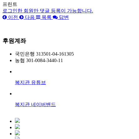
프린트
로그인한 회원만 댓글 등록이 가능합니다.
이전
다음
목록
답변
후원계좌
국민은행
313501-04-161305
농협
301-0084-3440-11
복지관 유튜브
복지관 네이버밴드