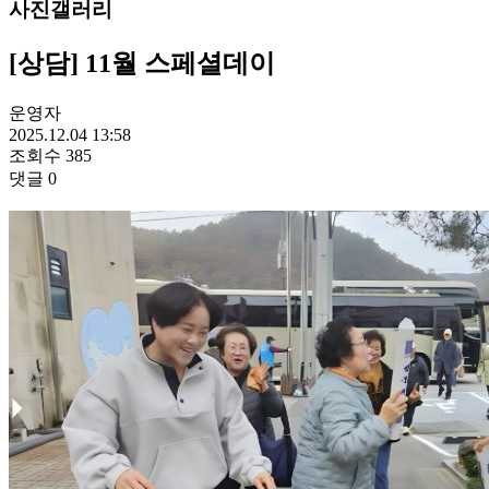
사진갤러리
[상담] 11월 스페셜데이
운영자
2025.12.04 13:58
조회수
385
댓글
0