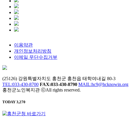
이용약관
개인정보처리방침
이메일 무단수집거부
(25126) 강원특별자치도 홍천군 홍천읍 태학여내길 80-3
TEL:033-430-8700
FAX:033-430-8790
MAIL:hc9@hcknowin.org
홍천군노인복지관 ⓒAll rights reserved.
TODAY 3,270